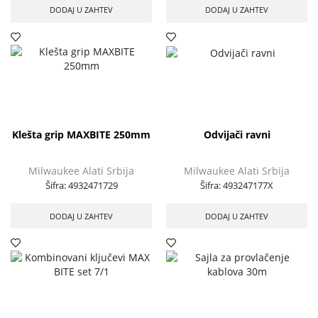
DODAJ U ZAHTEV
DODAJ U ZAHTEV
Klešta grip MAXBITE 250mm
Odvijači ravni
Milwaukee Alati Srbija
Milwaukee Alati Srbija
Šifra:
4932471729
Šifra:
493247177X
DODAJ U ZAHTEV
DODAJ U ZAHTEV