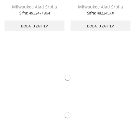
Milwaukee Alati Srbija
Milwaukee Alati Srbija
Šifra:
4932471864
Šifra:
482245XX
DODAJ U ZAHTEV
DODAJ U ZAHTEV