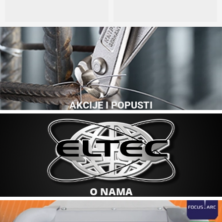
AKCIJE I POPUSTI
O NAMA