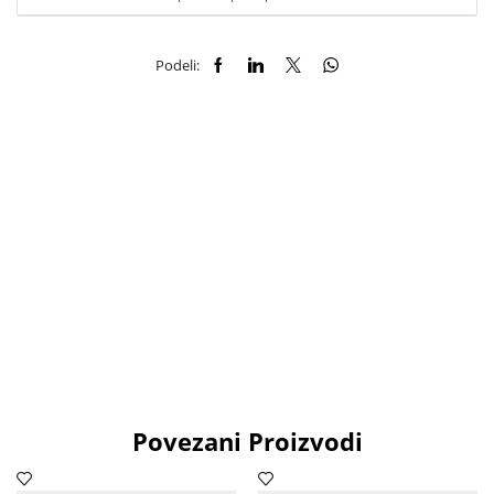
Podeli:
Povezani Proizvodi