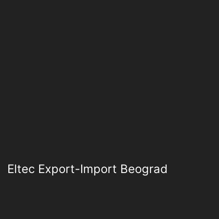
Eltec Export-Import Beograd