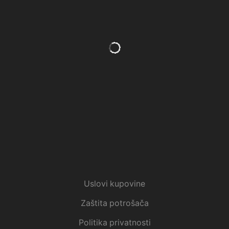
Uslovi kupovine
Zaštita potrošača
Politika privatnosti