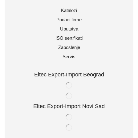
Katalozi
Podaci firme
Uputstva
ISO sertifikati
Zaposlenje
Servis
Eltec Export-Import Beograd
Eltec Export-Import Novi Sad