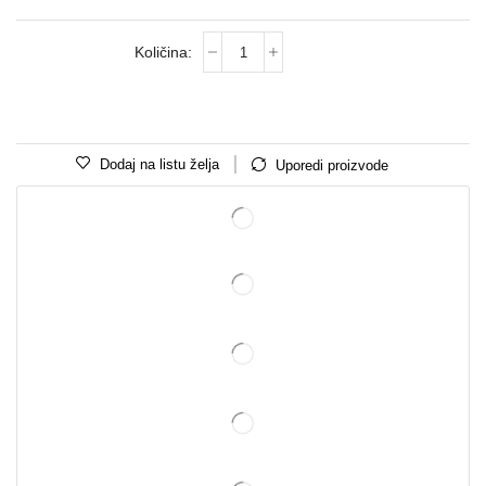
Dodaj na listu želja
Uporedi proizvode