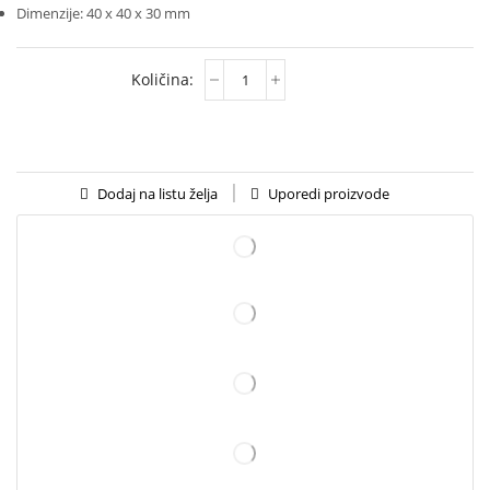
Dimenzije: 40 x 40 x 30 mm
Uporedi proizvode
Dodaj na listu želja