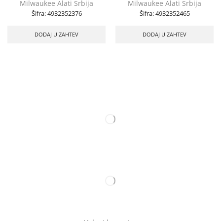
Milwaukee Alati Srbija
Milwaukee Alati Srbija
Šifra:
4932352376
Šifra:
4932352465
DODAJ U ZAHTEV
DODAJ U ZAHTEV