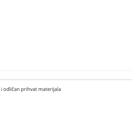
i odličan prihvat materijala