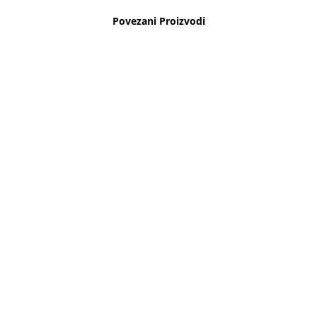
Povezani Proizvodi