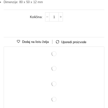
Dimenzije: 80 x 50 x 12 mm
Dodaj na listu želja
Uporedi proizvode