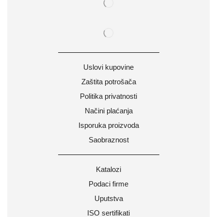
Uslovi kupovine
Zaštita potrošača
Politika privatnosti
Načini plaćanja
Isporuka proizvoda
Saobraznost
Katalozi
Podaci firme
Uputstva
ISO sertifikati