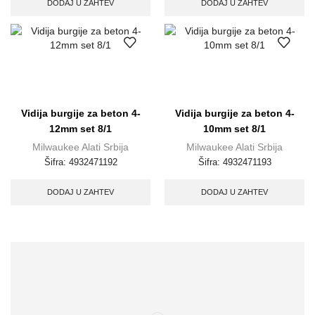
DODAJ U ZAHTEV
DODAJ U ZAHTEV
Vidija burgije za beton 4-
Vidija burgije za beton 4-
12mm set 8/1
10mm set 8/1
Milwaukee Alati Srbija
Milwaukee Alati Srbija
Šifra:
4932471192
Šifra:
4932471193
DODAJ U ZAHTEV
DODAJ U ZAHTEV