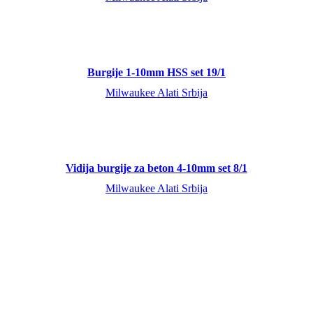
Burgije 1-10mm HSS set 19/1
Milwaukee Alati Srbija
Vidija burgije za beton 4-10mm set 8/1
Milwaukee Alati Srbija