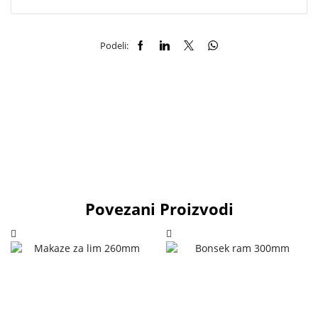
Podeli:
Povezani Proizvodi