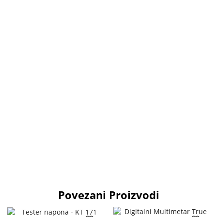
Povezani Proizvodi