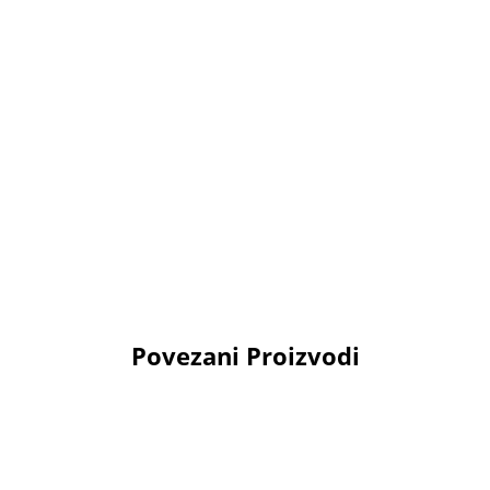
Povezani Proizvodi