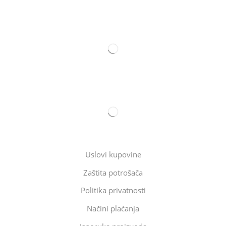
Uslovi kupovine
Zaštita potrošača
Politika privatnosti
Načini plaćanja