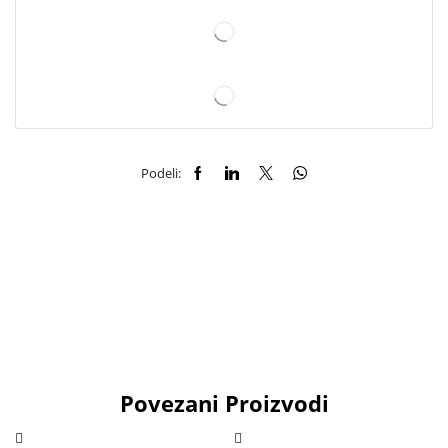
Podeli:
Povezani Proizvodi