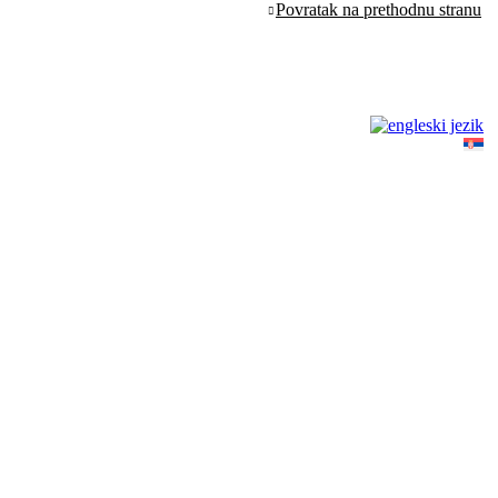
Povratak na prethodnu stranu