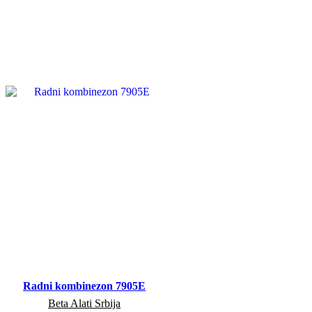
Radni kombinezon 7905E
Beta Alati Srbija