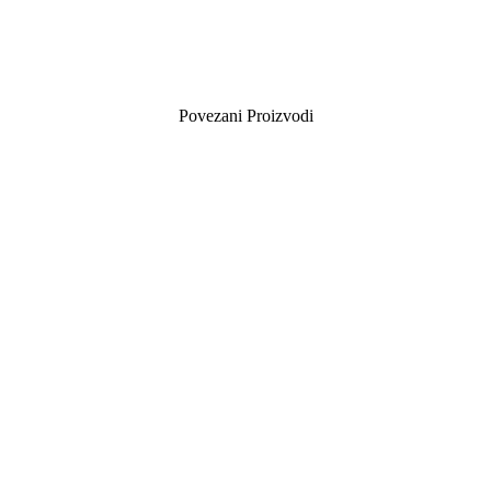
Povezani Proizvodi