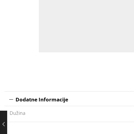
Dodatne Informacije
Dužina