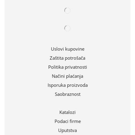
Uslovi kupovine
Zaštita potrošača
Politika privatnosti
Načini plaćanja
Isporuka proizvoda
Saobraznost
Katalozi
Podaci firme
Uputstva