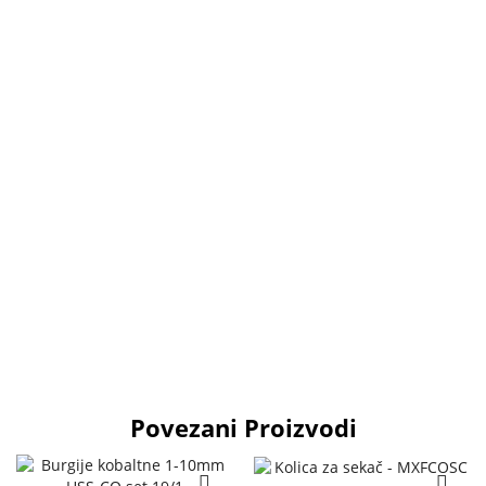
Povezani Proizvodi