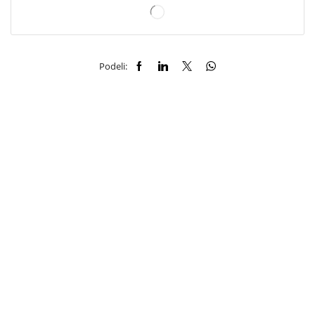
Podeli: