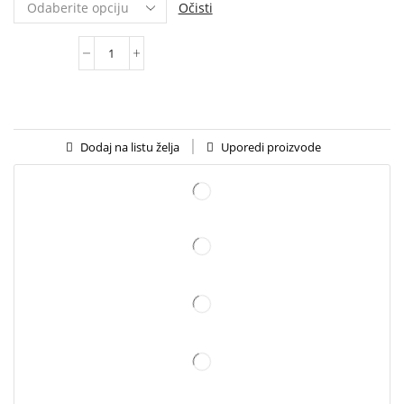
Očisti
Uporedi proizvode
Dodaj na listu želja