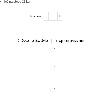
Težina stege 21 kg
Dodaj na listu želja
Uporedi proizvode