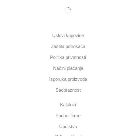
Uslovi kupovine
Zaštita potrošača
Politika privatnosti
Načini plaćanja
Isporuka proizvoda
Saobraznost
Katalozi
Podaci firme
Uputstva