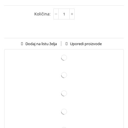
Uporedi proizvode
Dodaj na listu želja