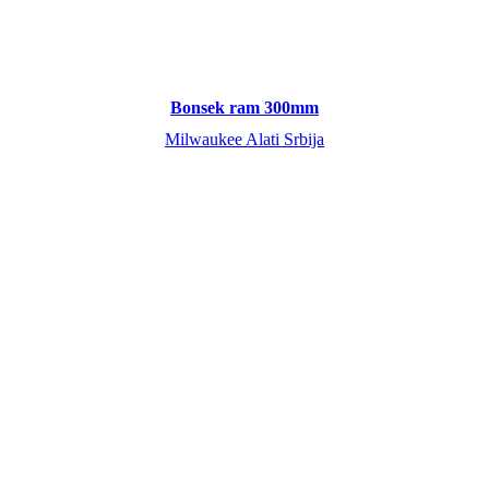
Bonsek ram 300mm
Milwaukee Alati Srbija