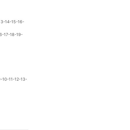
13-14-15-16-
16-17-18-19-
9-10-11-12-13-