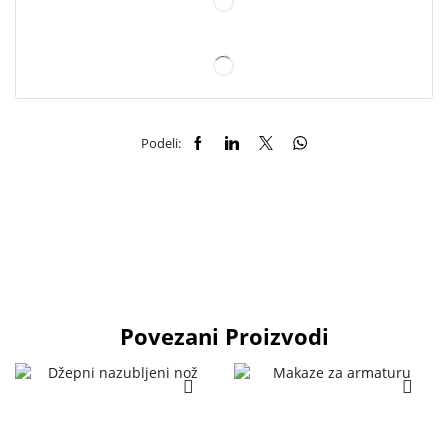
Podeli:
Povezani Proizvodi