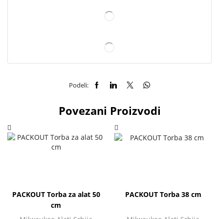
Podeli:
Povezani Proizvodi
PACKOUT Torba za alat 50
PACKOUT Torba 38 cm
cm