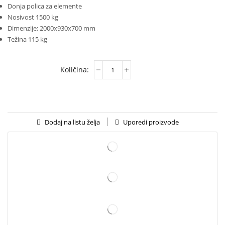
Donja polica za elemente
Nosivost 1500 kg
Dimenzije: 2000x930x700 mm
Težina 115 kg
Uporedi proizvode
Dodaj na listu želja