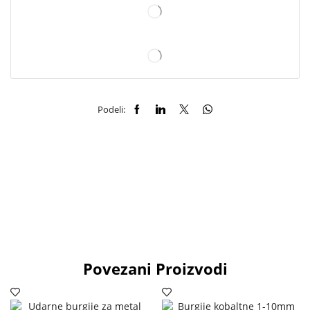
Podeli:
Povezani Proizvodi