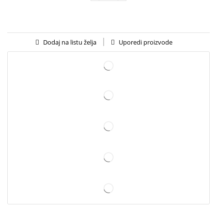
Uporedi proizvode
Dodaj na listu želja