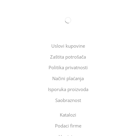
Uslovi kupovine
Zaštita potrošača
Politika privatnosti
Načini plaćanja
Isporuka proizvoda
Saobraznost
Katalozi
Podaci firme