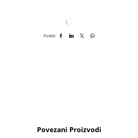
Podeli:
Povezani Proizvodi