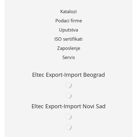
Katalozi
Podaci firme
Uputstva
ISO sertifikati
Zaposlenje
Servis
Eltec Export-Import Beograd
Eltec Export-Import Novi Sad