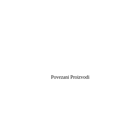
Povezani Proizvodi