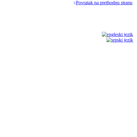
Povratak na prethodnu stranu