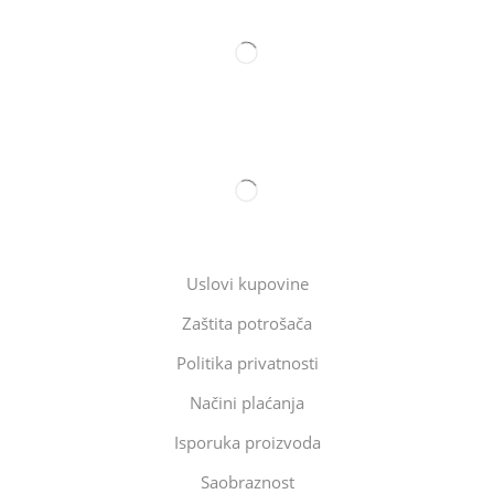
Uslovi kupovine
Zaštita potrošača
Politika privatnosti
Načini plaćanja
Isporuka proizvoda
Saobraznost