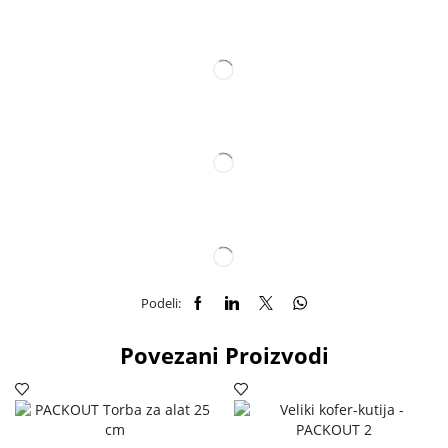
Podeli:
Povezani Proizvodi