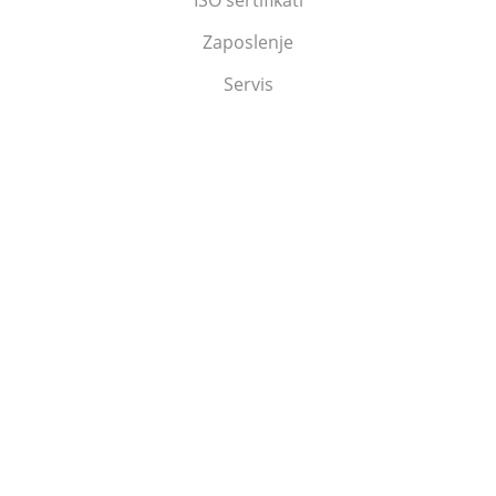
Zaposlenje
Servis