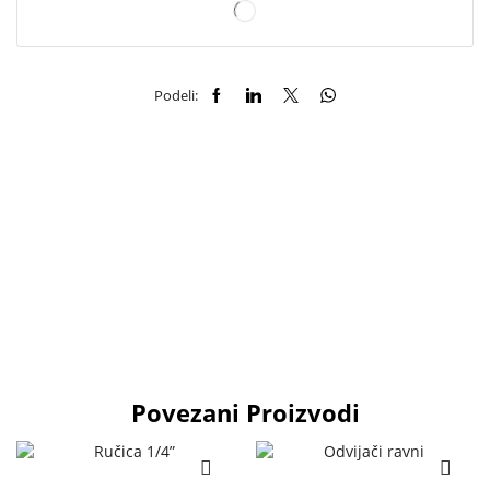
Podeli:
Povezani Proizvodi