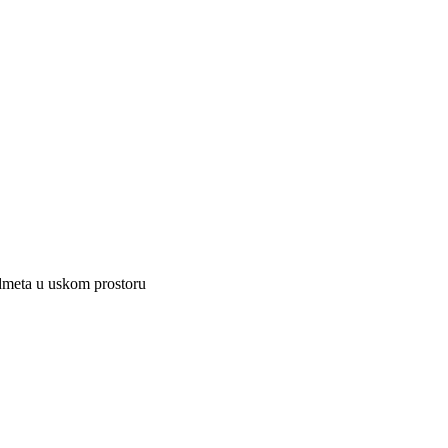
edmeta u uskom prostoru