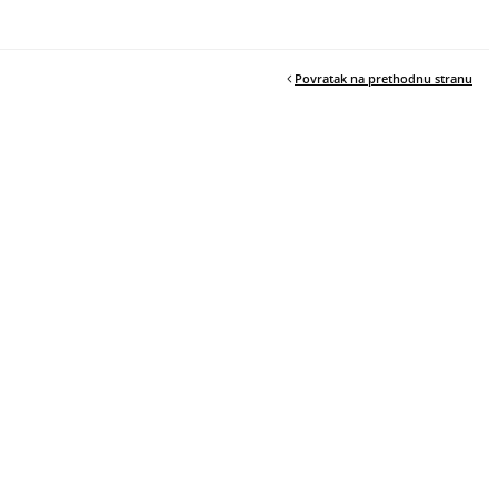
Povratak na prethodnu stranu