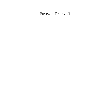
Povezani Proizvodi