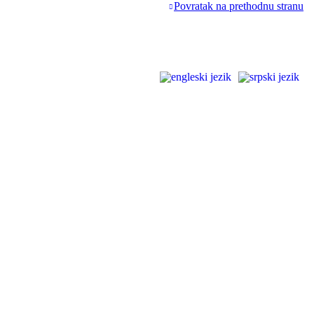
Povratak na prethodnu stranu