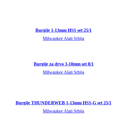
Burgije 1-13mm HSS set 25/1
Milwaukee Alati Srbija
Burgije za drvo 3-10mm set 8/1
Milwaukee Alati Srbija
Burgije THUNDERWEB 1-13mm HSS-G set 25/1
Milwaukee Alati Srbija