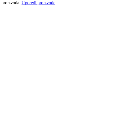
ci proizvoda.
Uporedi proizvode