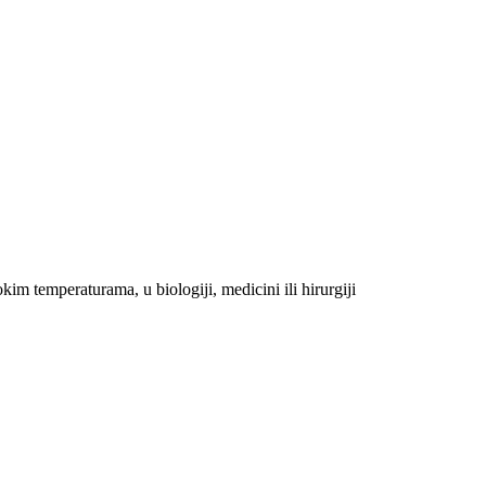
kim temperaturama, u biologiji, medicini ili hirurgiji