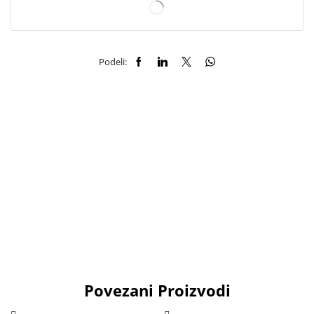
Podeli:
Povezani Proizvodi