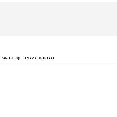
ZAPOSLENJE
O NAMA
KONTAKT