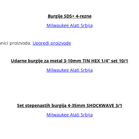
Burgije SDS+ 4-rezne
Milwaukee Alati Srbija
anici proizvoda.
Uporedi proizvode
Udarne burgije za metal 3-10mm TIN HEX 1/4” set 10/1
Milwaukee Alati Srbija
Set stepenastih burgija 4-35mm SHOCKWAVE 3/1
Milwaukee Alati Srbija