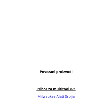
Povezani proizvodi
Pribor za multitool 8/1
Milwaukee Alati Srbija