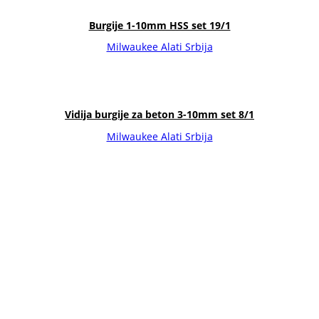
Burgije 1-10mm HSS set 19/1
Milwaukee Alati Srbija
Vidija burgije za beton 3-10mm set 8/1
Milwaukee Alati Srbija