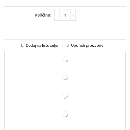
Uporedi proizvode
Dodaj na listu želja