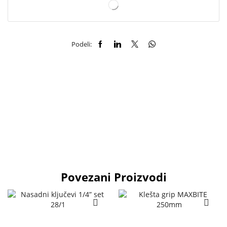
Podeli:
Povezani Proizvodi