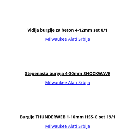
Vidija burgije za beton 4-12mm set 8/1
Milwaukee Alati Srbija
Stepenasta burgija 4-30mm SHOCKWAVE
Milwaukee Alati Srbija
Burgije THUNDERWEB 1-10mm HSS-G set 19/1
Milwaukee Alati Srbija