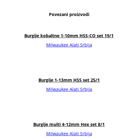
Povezani proizvodi
Burgije kobaltne 1-10mm HSS-CO set 19/1
Milwaukee Alati Srbija
Burgije 1-13mm HSS set 25/1
Milwaukee Alati Srbija
Burgije multi 4-12mm Hex set 8/1
Milwaukee Alati Srbija