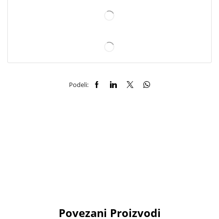
Podeli:
Povezani Proizvodi