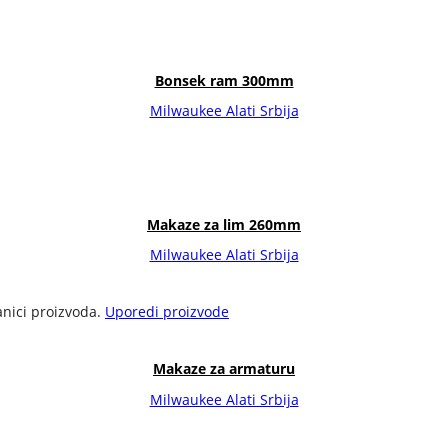
Bonsek ram 300mm
Milwaukee Alati Srbija
Makaze za lim 260mm
Milwaukee Alati Srbija
anici proizvoda.
Uporedi proizvode
Makaze za armaturu
Milwaukee Alati Srbija