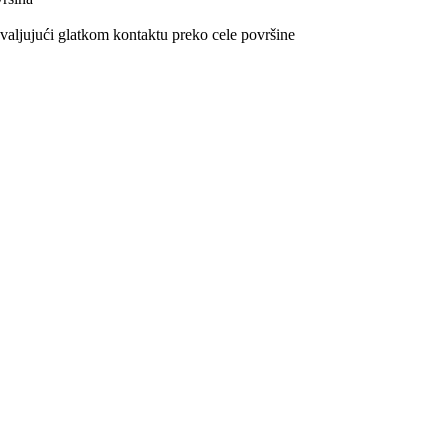
hvaljujući glatkom kontaktu preko cele površine