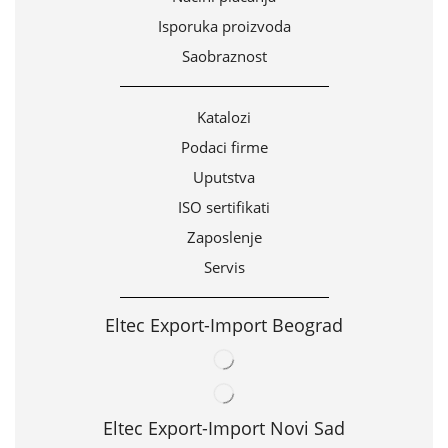
Isporuka proizvoda
Saobraznost
Katalozi
Podaci firme
Uputstva
ISO sertifikati
Zaposlenje
Servis
Eltec Export-Import Beograd
Eltec Export-Import Novi Sad