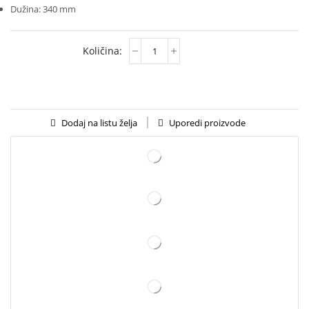
Dužina: 340 mm
Uporedi proizvode
Dodaj na listu želja