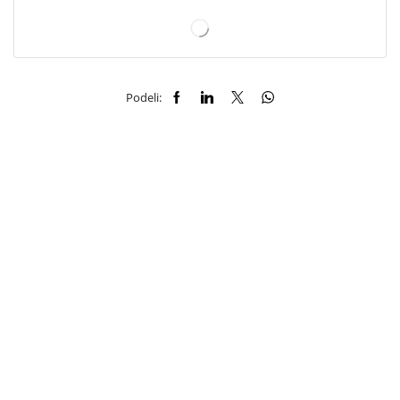
Podeli: