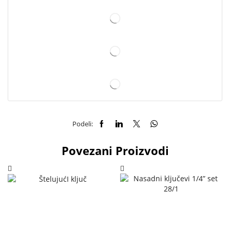
Podeli:
Povezani Proizvodi