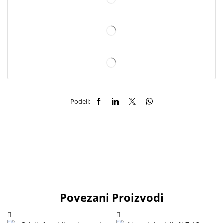
Podeli:
Povezani Proizvodi