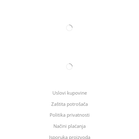
Uslovi kupovine
Zaštita potrošača
Politika privatnosti
Načini plaćanja
Isporuka proizvoda