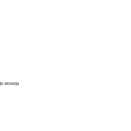
u stezanja