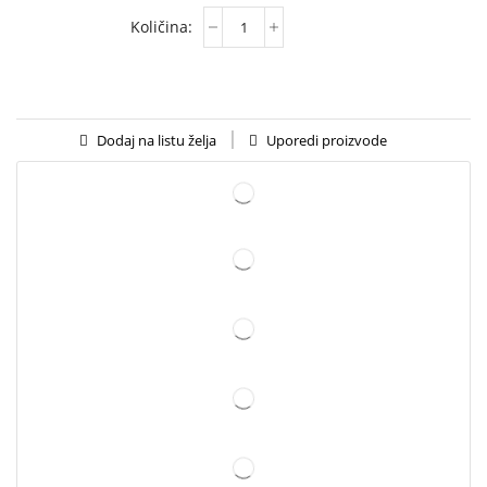
Uporedi proizvode
Dodaj na listu želja