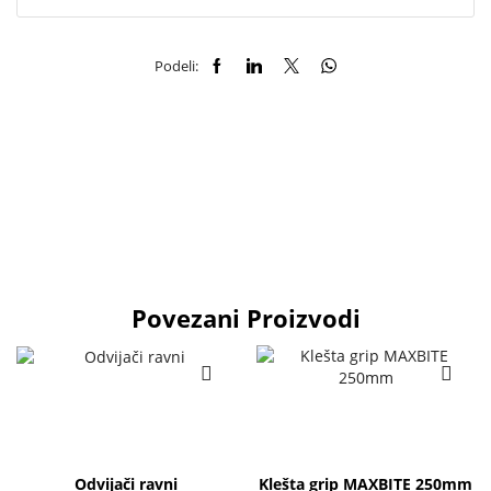
Podeli:
Povezani Proizvodi
Odvijači ravni
Klešta grip MAXBITE 250mm