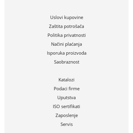
Uslovi kupovine
Zaštita potrošača
Politika privatnosti
Načini plaćanja
Isporuka proizvoda
Saobraznost
Katalozi
Podaci firme
Uputstva
ISO sertifikati
Zaposlenje
Servis